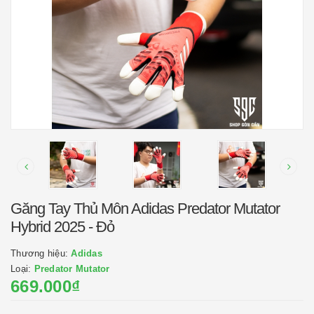
Găng Tay Thủ Môn Adidas Predator Mutator
Hybrid 2025 - Đỏ
Thương hiệu:
Adidas
Loại:
Predator Mutator
669.000₫