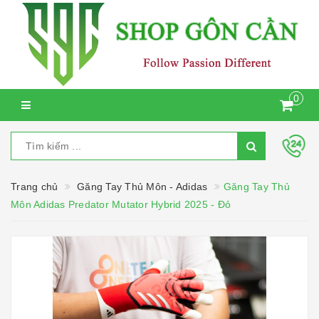
0
Trang chủ
Găng Tay Thủ Môn - Adidas
Găng Tay Thủ
Môn Adidas Predator Mutator Hybrid 2025 - Đỏ