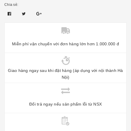
Chia sẻ:
Miễn phí vận chuyển với đơn hàng lớn hơn 1.000.000 đ
Giao hàng ngay sau khi đặt hàng (áp dụng với nội thành Hà
Nội)
Đổi trả ngay nếu sản phẩm lỗi từ NSX