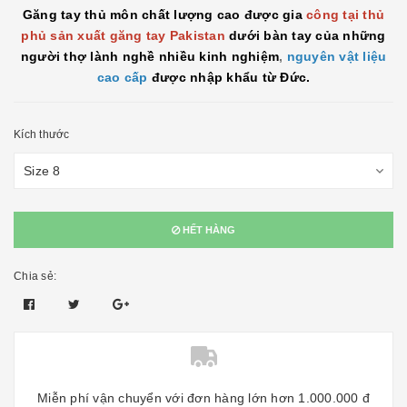
Găng tay thủ môn chất lượng cao được gia
công tại thủ
phủ sản xuất găng tay Pakistan
dưới bàn tay của những
người thợ lành nghề nhiều kinh nghiệm
,
nguyên vật liệu
cao cấp
được nhập khẩu từ Đức.
Kích thước
HẾT HÀNG
Chia sẻ:
Miễn phí vận chuyển với đơn hàng lớn hơn 1.000.000 đ