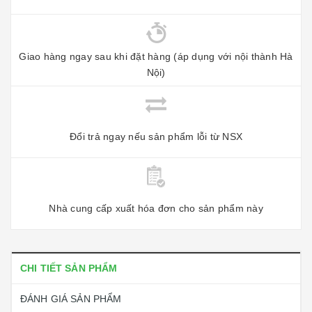
Giao hàng ngay sau khi đặt hàng (áp dụng với nội thành Hà
Nội)
Đổi trả ngay nếu sản phẩm lỗi từ NSX
Nhà cung cấp xuất hóa đơn cho sản phẩm này
CHI TIẾT SẢN PHẨM
ĐÁNH GIÁ SẢN PHẨM