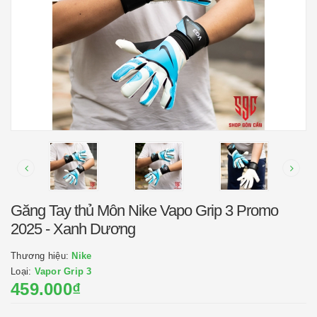
Găng Tay thủ Môn Nike Vapo Grip 3 Promo
2025 - Xanh Dương
Thương hiệu:
Nike
Loại:
Vapor Grip 3
459.000₫