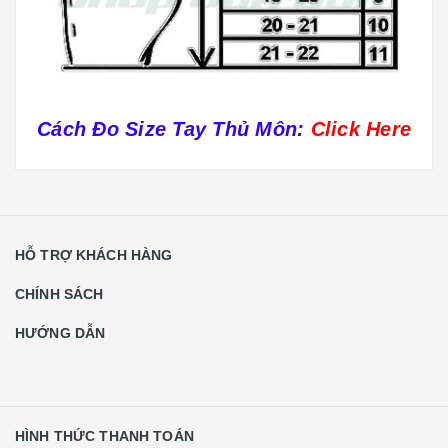
Cách Đo Size Tay Thủ Môn:
Click Here
HỖ TRỢ KHÁCH HÀNG
CHÍNH SÁCH
HƯỚNG DẪN
HÌNH THỨC THANH TOÁN