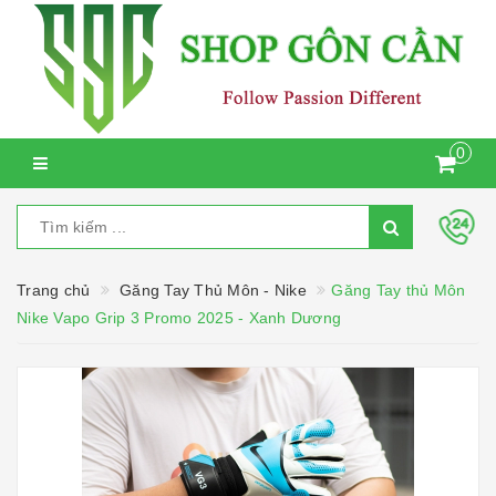
0
Trang chủ
Găng Tay Thủ Môn - Nike
Găng Tay thủ Môn
Nike Vapo Grip 3 Promo 2025 - Xanh Dương