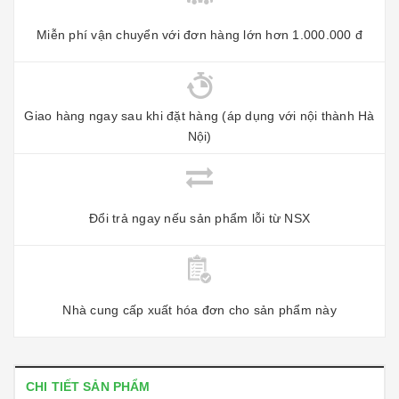
Miễn phí vận chuyển với đơn hàng lớn hơn 1.000.000 đ
Giao hàng ngay sau khi đặt hàng (áp dụng với nội thành Hà
Nội)
Đổi trả ngay nếu sản phẩm lỗi từ NSX
Nhà cung cấp xuất hóa đơn cho sản phẩm này
CHI TIẾT SẢN PHẨM