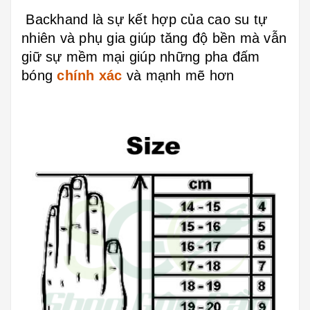
Backhand là sự kết hợp của cao su tự
nhiên và phụ gia giúp tăng độ bền mà vẫn
giữ sự mềm mại giúp những pha đấm
bóng
chính xác
và mạnh mẽ hơn