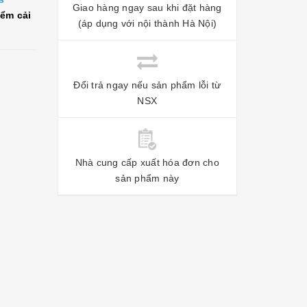
Giao hàng ngay sau khi đặt hàng
iểm cải
(áp dụng với nội thành Hà Nội)
Đổi trả ngay nếu sản phẩm lỗi từ
NSX
Nhà cung cấp xuất hóa đơn cho
sản phẩm này