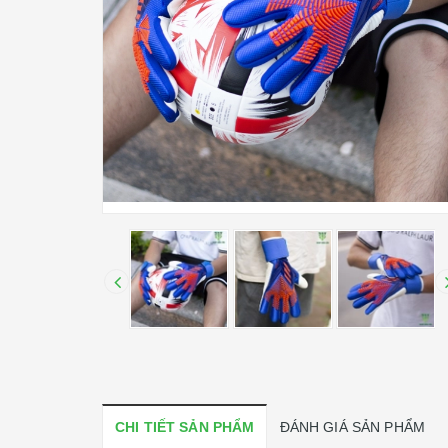
CHI TIẾT SẢN PHẨM
ĐÁNH GIÁ SẢN PHẨM