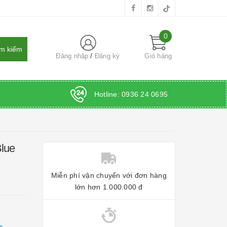
0
Đăng nhập
Đăng ký
Giỏ hàng
Hotline:
0936 24 0695
lue
Miễn phí vận chuyển với đơn hàng
lớn hơn 1.000.000 đ
s