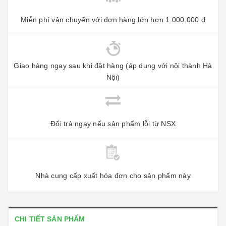
Miễn phí vận chuyển với đơn hàng lớn hơn 1.000.000 đ
Giao hàng ngay sau khi đặt hàng (áp dụng với nội thành Hà
Nội)
Đổi trả ngay nếu sản phẩm lỗi từ NSX
Nhà cung cấp xuất hóa đơn cho sản phẩm này
CHI TIẾT SẢN PHẨM