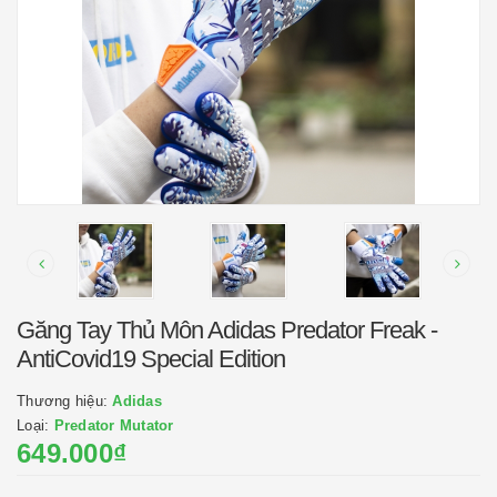
Găng Tay Thủ Môn Adidas Predator Freak -
AntiCovid19 Special Edition
Thương hiệu:
Adidas
Loại:
Predator Mutator
649.000₫