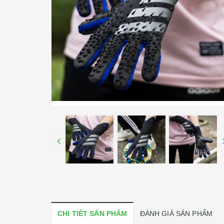
CHI TIẾT SẢN PHẨM
ĐÁNH GIÁ SẢN PHẨM