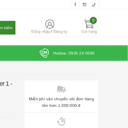
0
Đăng nhập
Đăng ký
Giỏ hàng
Hotline:
0936 24 0695
r 1 -
Miễn phí vận chuyển với đơn hàng
lớn hơn 1.000.000 đ