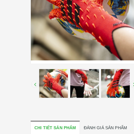
CHI TIẾT SẢN PHẨM
ĐÁNH GIÁ SẢN PHẨM