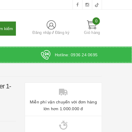
0
Đăng nhập
Đăng ký
Giỏ hàng
Hotline:
0936 24 0695
r 1-
Miễn phí vận chuyển với đơn hàng
lớn hơn 1.000.000 đ