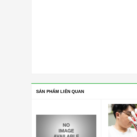
SẢN PHẨM LIÊN QUAN