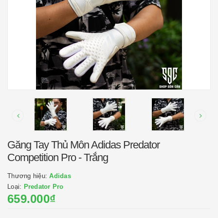
Găng Tay Thủ Môn Adidas Predator
Competition Pro - Trắng
Thương hiệu:
Adidas
Loại:
Predator Pro
659.000₫