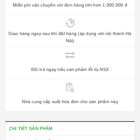
Miễn phí vận chuyển với đơn hàng lớn hơn 1.000.000 đ
Giao hàng ngay sau khi đặt hàng (áp dụng với nội thành Hà
Nội)
Đổi trả ngay nếu sản phẩm lỗi từ NSX
Nhà cung cấp xuất hóa đơn cho sản phẩm này
CHI TIẾT SẢN PHẨM