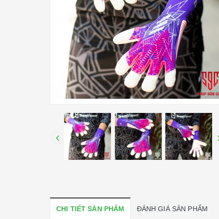
CHI TIẾT SẢN PHẨM
ĐÁNH GIÁ SẢN PHẨM