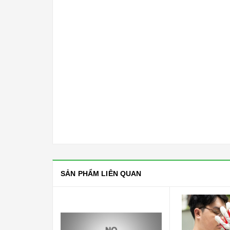
SẢN PHẨM LIÊN QUAN